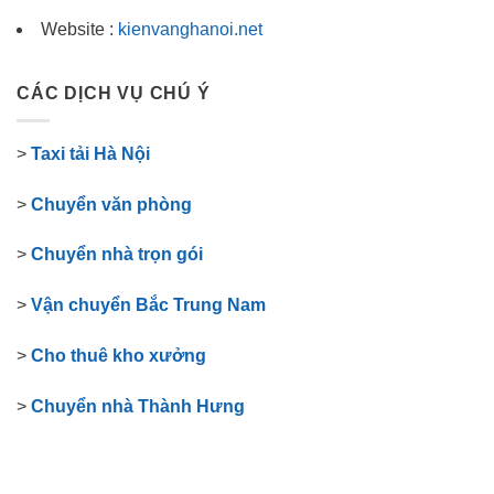
Website :
kienvanghanoi.net
CÁC DỊCH VỤ CHÚ Ý
>
Taxi tải Hà Nội
>
Chuyển văn phòng
>
Chuyển nhà trọn gói
>
Vận chuyển Bắc Trung Nam
>
Cho thuê kho xưởng
>
Chuyển nhà Thành Hưng