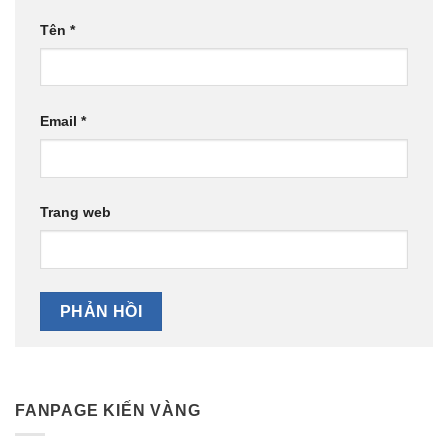
Tên
*
Email
*
Trang web
FANPAGE KIẾN VÀNG