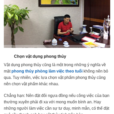
Chọn vật dụng phong thủy
Vật dụng phong thủy cũng là một trong những ý nghĩa về
mặt
phong thủy phòng làm việc theo tuổi
không nên bỏ
qua. Tuy nhiên, việc lựa chọn vật phẩm phong thủy cũng
nên chọn vật phẩm khác nhau.
Chẳng hạn: Nên đặt đôi ngựa đồng nếu công việc của bạn
thường xuyên phải đi xa với mong muốn bình an. Hay
những người làm việc cần sự tư duy, minh mẫn, có thể đặt