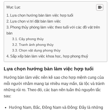
Mục Lục
Lựa chọn hướng bàn làm việc hợp tuổi
Lựa chọn vị trí đặt bàn làm việc
Phong thủy phòng làm việc theo tuổi với các đồ vật trên
bàn
Cây phong thủy
Tranh ảnh phong thủy
Chọn vật dụng phong thủy
Sắp xếp bàn làm việc khoa học, hợp phong thuỷ
Lựa chọn hướng bàn làm việc hợp tuổi
Hướng bàn làm việc nên kê sao cho hợp mệnh cung của
mỗi người nhằm mang lại nhiều may mắn, tài lộc và tránh
những rủi ro. Theo đó, các bạn nên tuân thủ nguyên tắc
sau:
Hướng Nam, Bắc, Đông Nam và Đông: Đây là những