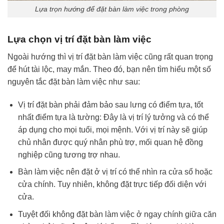
Lựa trọn hướng để đặt bàn làm việc trong phòng
Lựa chọn vị trí đặt bàn làm việc
Ngoài hướng thì vị trí đặt bàn làm việc cũng rất quan trọng
để hút tài lộc, may mắn. Theo đó, bạn nên tìm hiểu một số
nguyên tắc đặt bàn làm việc như sau:
Vị trí đặt bàn phải đảm bảo sau lưng có điểm tựa, tốt
nhất điểm tựa là tường: Đây là vị trí lý tưởng và có thể
áp dụng cho mọi tuổi, mọi mệnh. Với vị trí này sẽ giúp
chủ nhân được quý nhân phù trợ, mối quan hệ đồng
nghiệp cũng tương trợ nhau.
Bàn làm việc nên đặt ở vị trí có thể nhìn ra cửa sổ hoặc
cửa chính. Tuy nhiên, không đặt trực tiếp đối diện với
cửa.
Tuyệt đối không đặt bàn làm việc ở ngay chính giữa căn