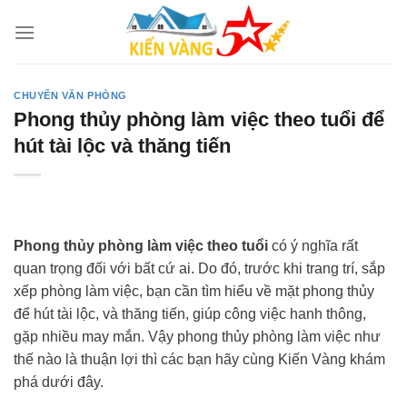
Skip
to
content
CHUYỂN VĂN PHÒNG
Phong thủy phòng làm việc theo tuổi để
hút tài lộc và thăng tiến
Phong thủy phòng làm việc theo tuổi
có ý nghĩa rất
quan trọng đối với bất cứ ai. Do đó, trước khi trang trí, sắp
xếp phòng làm việc, bạn cần tìm hiểu về mặt phong thủy
để hút tài lộc, và thăng tiến, giúp công việc hanh thông,
gặp nhiều may mắn. Vậy phong thủy phòng làm việc như
thế nào là thuận lợi thì các bạn hãy cùng Kiến Vàng khám
phá dưới đây.