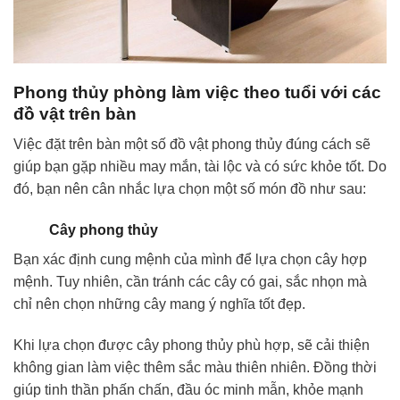
Phong thủy phòng làm việc theo tuổi với các
đồ vật trên bàn
Việc đặt trên bàn một số đồ vật phong thủy đúng cách sẽ
giúp bạn gặp nhiều may mắn, tài lộc và có sức khỏe tốt. Do
đó, bạn nên cân nhắc lựa chọn một số món đồ như sau:
Cây phong thủy
Bạn xác định cung mệnh của mình để lựa chọn cây hợp
mệnh. Tuy nhiên, cần tránh các cây có gai, sắc nhọn mà
chỉ nên chọn những cây mang ý nghĩa tốt đẹp.
Khi lựa chọn được cây phong thủy phù hợp, sẽ cải thiện
không gian làm việc thêm sắc màu thiên nhiên. Đồng thời
giúp tinh thần phấn chấn, đầu óc minh mẫn, khỏe mạnh