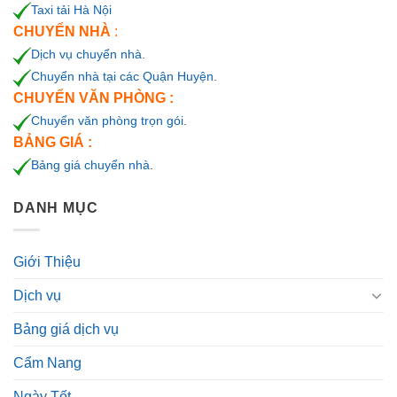
Taxi tải Hà Nội
CHUYỂN NHÀ
:
Dịch vụ chuyển nhà
.
Chuyển nhà tại các Quận Huyện
.
CHUYỂN VĂN PHÒNG :
Chuyển văn phòng trọn gói
.
BẢNG GIÁ :
Bảng giá chuyển nhà
.
DANH MỤC
Giới Thiệu
Dịch vụ
Bảng giá dịch vụ
Cẩm Nang
Ngày Tốt