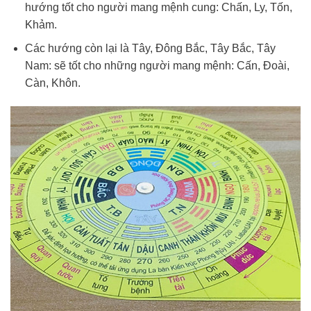
hướng tốt cho người mang mệnh cung: Chấn, Ly, Tốn,
Khảm.
Các hướng còn lại là Tây, Đông Bắc, Tây Bắc, Tây
Nam: sẽ tốt cho những người mang mệnh: Cấn, Đoài,
Càn, Khôn.