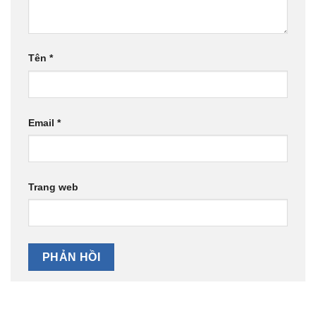
Tên
*
Email
*
Trang web