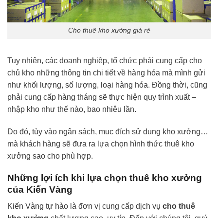
Cho thuê kho xưởng giá rẻ
Tuy nhiên, các doanh nghiệp, tổ chức phải cung cấp cho
chủ kho những thông tin chi tiết về hàng hóa mà mình gửi
như khối lượng, số lượng, loại hàng hóa. Đồng thời, cũng
phải cung cấp hàng tháng sẽ thực hiện quy trình xuất –
nhập kho như thế nào, bao nhiêu lần.
Do đó, tùy vào ngân sách, mục đích sử dụng kho xưởng…
mà khách hàng sẽ đưa ra lựa chọn hình thức thuê kho
xưởng sao cho phù hợp.
Những lợi ích khi lựa chọn thuê kho xưởng
của Kiến Vàng
Kiến Vàng tự hào là đơn vị cung cấp dịch vụ
cho thuê