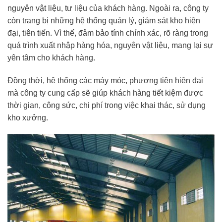
nguyên vật liệu, tư liệu của khách hàng. Ngoài ra, công ty
còn trang bị những hệ thống quản lý, giám sát kho hiện
đại, tiên tiến. Vì thế, đảm bảo tính chính xác, rõ ràng trong
quá trình xuất nhập hàng hóa, nguyên vật liệu, mang lại sự
yên tâm cho khách hàng.
Đồng thời, hệ thống các máy móc, phương tiện hiện đại
mà công ty cung cấp sẽ giúp khách hàng tiết kiệm được
thời gian, công sức, chi phí trong việc khai thác, sử dụng
kho xưởng.