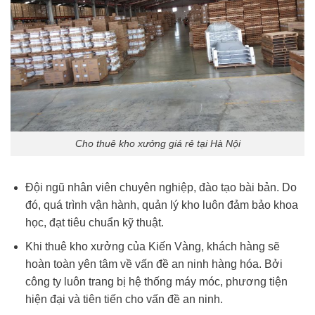
Cho thuê kho xưởng giá rẻ tại Hà Nội
Đội ngũ nhân viên chuyên nghiệp, đào tạo bài bản. Do
đó, quá trình vận hành, quản lý kho luôn đảm bảo khoa
học, đạt tiêu chuẩn kỹ thuật.
Khi thuê kho xưởng của Kiến Vàng, khách hàng sẽ
hoàn toàn yên tâm về vấn đề an ninh hàng hóa. Bởi
công ty luôn trang bị hệ thống máy móc, phương tiện
hiện đại và tiên tiến cho vấn đề an ninh.