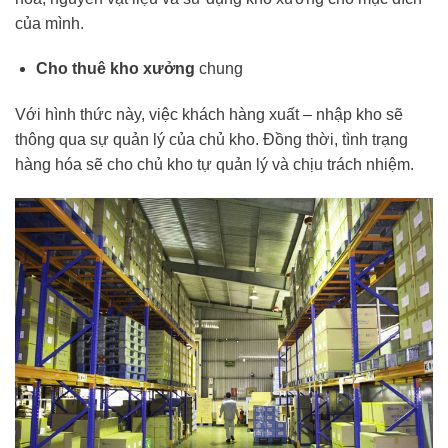
của mình.
Cho thuê kho xưởng
chung
Với hình thức này, việc khách hàng xuất – nhập kho sẽ
thông qua sự quản lý của chủ kho. Đồng thời, tình trạng
hàng hóa sẽ cho chủ kho tự quản lý và chịu trách nhiệm.