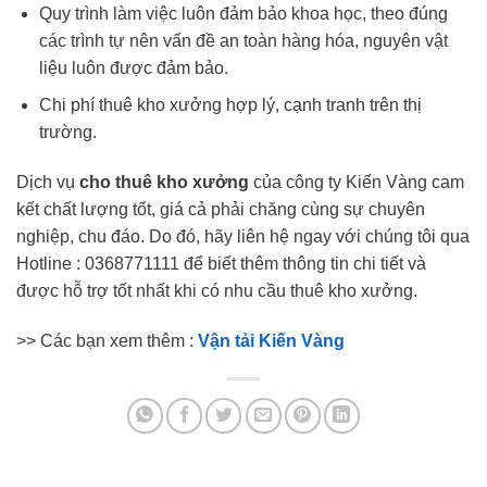
Quy trình làm việc luôn đảm bảo khoa học, theo đúng
các trình tự nên vấn đề an toàn hàng hóa, nguyên vật
liệu luôn được đảm bảo.
Chi phí thuê kho xưởng hợp lý, cạnh tranh trên thị
trường.
Dịch vụ
cho thuê kho xưởng
của công ty Kiến Vàng cam
kết chất lượng tốt, giá cả phải chăng cùng sự chuyên
nghiệp, chu đáo. Do đó, hãy liên hệ ngay với chúng tôi qua
Hotline : 0368771111 để biết thêm thông tin chi tiết và
được hỗ trợ tốt nhất khi có nhu cầu thuê kho xưởng.
>> Các bạn xem thêm :
Vận tải Kiến Vàng