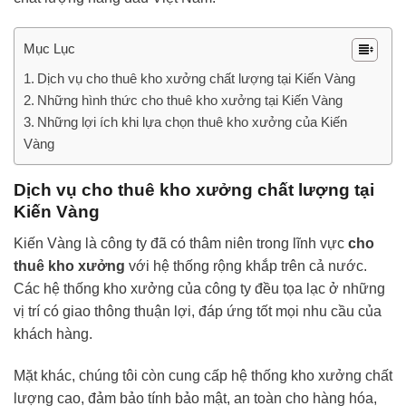
Mục Lục
Dịch vụ cho thuê kho xưởng chất lượng tại Kiến Vàng
Những hình thức cho thuê kho xưởng tại Kiến Vàng
Những lợi ích khi lựa chọn thuê kho xưởng của Kiến
Vàng
Dịch vụ cho thuê kho xưởng chất lượng tại
Kiến Vàng
Kiến Vàng là công ty đã có thâm niên trong lĩnh vực
cho
thuê kho xưởng
với hệ thống rộng khắp trên cả nước.
Các hệ thống kho xưởng của công ty đều tọa lạc ở những
vị trí có giao thông thuận lợi, đáp ứng tốt mọi nhu cầu của
khách hàng.
Mặt khác, chúng tôi còn cung cấp hệ thống kho xưởng chất
lượng cao, đảm bảo tính bảo mật, an toàn cho hàng hóa,