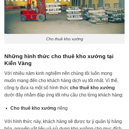
Cho thuê kho xưởng
Những hình thức cho thuê kho xưởng tại
Kiến Vàng
Với nhiều năm kinh nghiệm nên chúng tôi luôn mong
muốn mang đến cho khách hàng dịch vụ tốt nhất. Vì thế,
công ty đưa ra một số hình thức
cho thuê kho xưởng
dưới đây nhằm đáp ứng tốt nhu cầu cho từng khách hàng:
Cho thuê kho xưởng
riêng
Với hình thức này, khách hàng sẽ được tự ý quản lý hàng
hóa, nguyên vật liệu và sử dụng kho xưởng cho mục đích