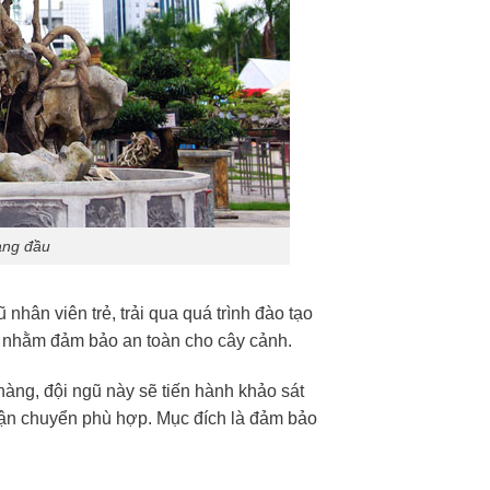
àng đầu
nhân viên trẻ, trải qua quá trình đào tạo
lý nhằm đảm bảo an toàn cho cây cảnh.
hàng, đội ngũ này sẽ tiến hành khảo sát
ận chuyển phù hợp. Mục đích là đảm bảo