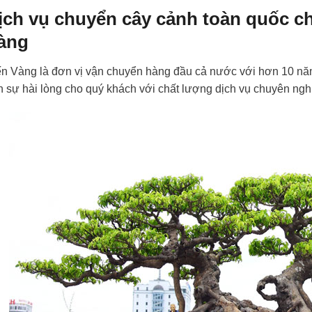
ịch vụ chuyển cây cảnh toàn quốc c
àng
ến Vàng là đơn vị vận chuyển hàng đầu cả nước với hơn 10 nă
 sự hài lòng cho quý khách với chất lượng dịch vụ chuyên nghi