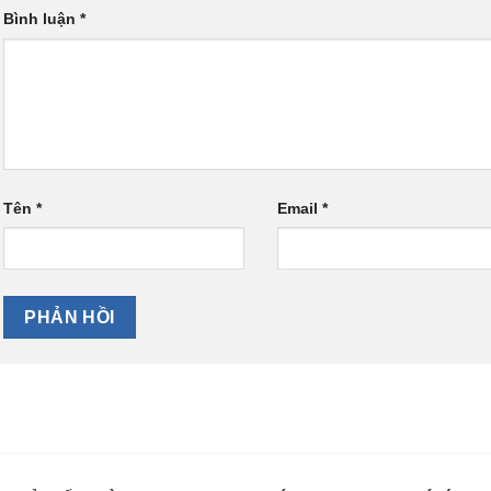
Bình luận
*
Tên
*
Email
*