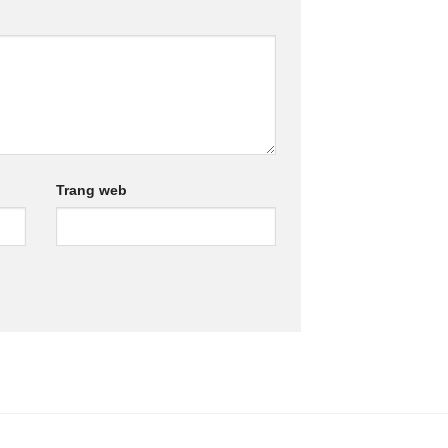
Trang web