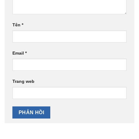
Tên
*
Email
*
Trang web