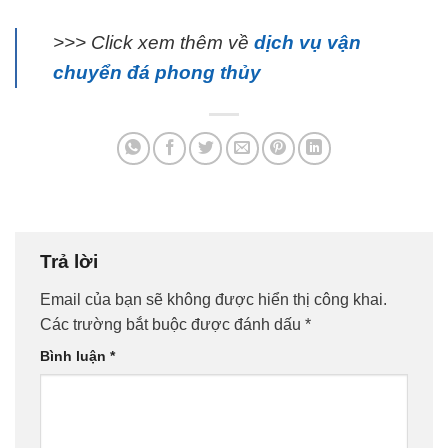
>>> Click xem thêm về
dịch vụ vận
chuyển đá phong thủy
Trả lời
Email của bạn sẽ không được hiển thị công khai.
Các trường bắt buộc được đánh dấu
*
Bình luận
*