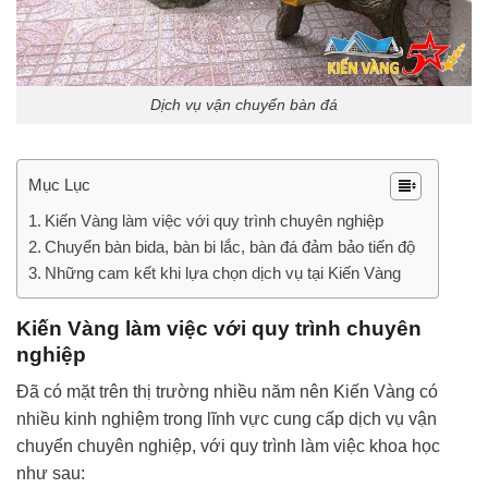
Dịch vụ vận chuyển bàn đá
Mục Lục
Kiến Vàng làm việc với quy trình chuyên nghiệp
Chuyển bàn bida, bàn bi lắc, bàn đá đảm bảo tiến độ
Những cam kết khi lựa chọn dịch vụ tại Kiến Vàng
Kiến Vàng làm việc với quy trình chuyên
nghiệp
Đã có mặt trên thị trường nhiều năm nên Kiến Vàng có
nhiều kinh nghiệm trong lĩnh vực cung cấp dịch vụ vận
chuyển chuyên nghiệp, với quy trình làm việc khoa học
như sau: