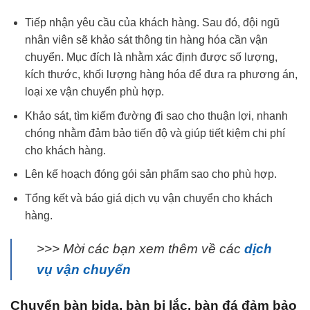
Tiếp nhận yêu cầu của khách hàng. Sau đó, đội ngũ
nhân viên sẽ khảo sát thông tin hàng hóa cần vận
chuyển. Mục đích là nhằm xác định được số lượng,
kích thước, khối lượng hàng hóa để đưa ra phương án,
loại xe vận chuyển phù hợp.
Khảo sát, tìm kiếm đường đi sao cho thuận lợi, nhanh
chóng nhằm đảm bảo tiến độ và giúp tiết kiệm chi phí
cho khách hàng.
Lên kế hoạch đóng gói sản phẩm sao cho phù hợp.
Tổng kết và báo giá dịch vụ vận chuyển cho khách
hàng.
>>> Mời các bạn xem thêm về các
dịch
vụ vận chuyển
Chuyển bàn bida, bàn bi lắc, bàn đá đảm bảo