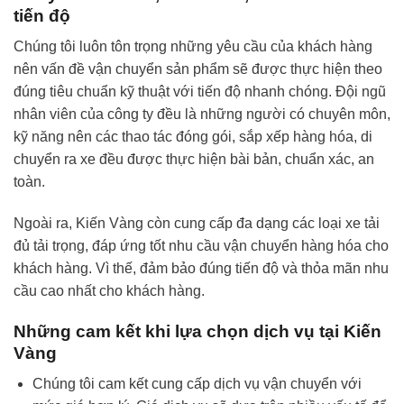
tiến độ
Chúng tôi luôn tôn trọng những yêu cầu của khách hàng
nên vấn đề vận chuyển sản phẩm sẽ được thực hiện theo
đúng tiêu chuẩn kỹ thuật với tiến độ nhanh chóng. Đội ngũ
nhân viên của công ty đều là những người có chuyên môn,
kỹ năng nên các thao tác đóng gói, sắp xếp hàng hóa, di
chuyển ra xe đều được thực hiện bài bản, chuẩn xác, an
toàn.
Ngoài ra, Kiến Vàng còn cung cấp đa dạng các loại xe tải
đủ tải trọng, đáp ứng tốt nhu cầu vận chuyển hàng hóa cho
khách hàng. Vì thế, đảm bảo đúng tiến độ và thỏa mãn nhu
cầu cao nhất cho khách hàng.
Những cam kết khi lựa chọn dịch vụ tại Kiến
Vàng
Chúng tôi cam kết cung cấp dịch vụ vận chuyển với