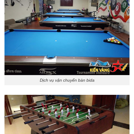
Dịch vụ vận chuyển bàn bida