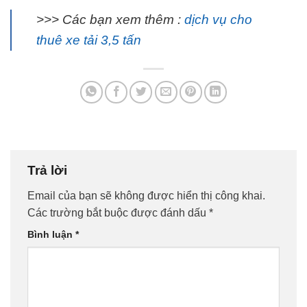
>>> Các bạn xem thêm :
dịch vụ cho
thuê xe tải 3,5 tấn
Trả lời
Email của bạn sẽ không được hiển thị công khai.
Các trường bắt buộc được đánh dấu
*
Bình luận
*