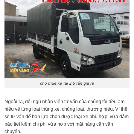
cho thuê xe tải 2,5 tấn giá rẻ
Ngoài ra, đội ngũ nhân viên tư vấn của chúng tôi đều am
hiểu về từng loại thùng xe, chủng loại, thương hiệu. Vì thế,
sẽ tư vấn để bạn lựa chọn được loại xe phù hợp, vừa đảm
bảo tiết kiệm chi phí vừa hợp với mặt hàng cần vận
chuyển.