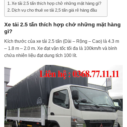
Xe tải 2.5 tấn thích hợp chở những mặt hàng gì?
Dịch vụ cho thuê xe tải 2,5 tấn giá rẻ hàng đầu
Xe tải 2.5 tấn thích hợp chở những mặt hàng
gì?
Kích thước của xe tải 2.5 tấn (Dài – Rộng – Cao) là 4.3 m
– 1.8 m – 2.0 m. Xe đạt vận tốc tối đa là 100km/h và bình
chứa nhiên liệu đạt dung tích 100 lít.