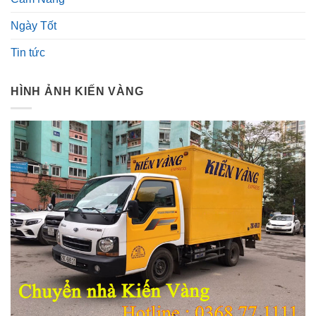
Ngày Tốt
Tin tức
HÌNH ẢNH KIẾN VÀNG