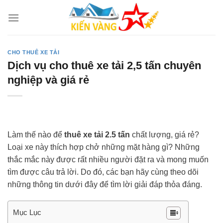
Skip
to
content
CHO THUÊ XE TẢI
Dịch vụ cho thuê xe tải 2,5 tấn chuyên
nghiệp và giá rẻ
Làm thế nào để
thuê xe tải 2.5 tấn
chất lượng, giá rẻ?
Loại xe này thích hợp chở những mặt hàng gì? Những
thắc mắc này được rất nhiều người đặt ra và mong muốn
tìm được câu trả lời. Do đó, các bạn hãy cùng theo dõi
những thông tin dưới đây để tìm lời giải đáp thỏa đáng.
Mục Lục