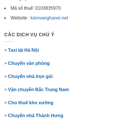
Mã số thuế: 0103835970
Website :
kienvanghanoi.net
CÁC DỊCH VỤ CHÚ Ý
>
Taxi tải Hà Nội
>
Chuyển văn phòng
>
Chuyển nhà trọn gói
>
Vận chuyển Bắc Trung Nam
>
Cho thuê kho xưởng
>
Chuyển nhà Thành Hưng