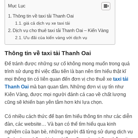
Mục Lục
Thông tin về taxi tải Thanh Oai
giá cả dịch vụ xe taxi tải
Dịch vụ cho thuê taxi tải Thanh Oai – Kiến Vàng
Ưu đãi của kiến vàng với dịch vụ
Thông tin về taxi tải Thanh Oai
Để tránh được những sự cố không mong muốn trong quá
trình sử dụng thì việc đầu tiên là bạn nên tìm hiểu thật kĩ
mọi thông tin có liên quan đến đơn vị cho thuê xe
taxi tải
Thanh Oai
mà bạn quan tâm. Những đơn vị uy tín như
Kiên Vàng, được mọi người đánh cá cao về chất lượng
cũng sẽ khiến bạn yên tâm hơn khi lựa chọn.
Có nhiều cách thức để bạn tìm hiểu thông tin như các diễn
đàn, các website… Và bạn có thể tìm hiểu qua kinh
nghiệm của bạn bè, những người đã từng sử dụng dịch vụ