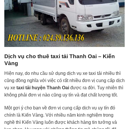
Dịch vụ cho thuê taxi tải Thanh Oai – Kiến
Vàng
Hiện nay, do nhu cầu sử dụng dịch vụ xe taxi tải nhiều thì
cũng đồng nghĩa với việc có rất nhiều đơn vị cung cấp dịch
vụ xe
taxi tải huyện Thanh Oai
được ra đời. Tuy nhiên thì
không phải đơn vị nào cũng uy tín và đạt chất lượng tốt.
Một gợi ý cho bạn về đơn vị cung cấp dịch vụ uy tín đó
chính là Kiến Vàng. Với nhiều năm kinh nghiệm trong
nghề thì Kiến Vàng luôn được khách hàng tin tưởng và