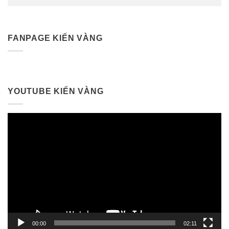
FANPAGE KIẾN VÀNG
YOUTUBE KIẾN VÀNG
Trình
chơi
Video
00:00
02:11