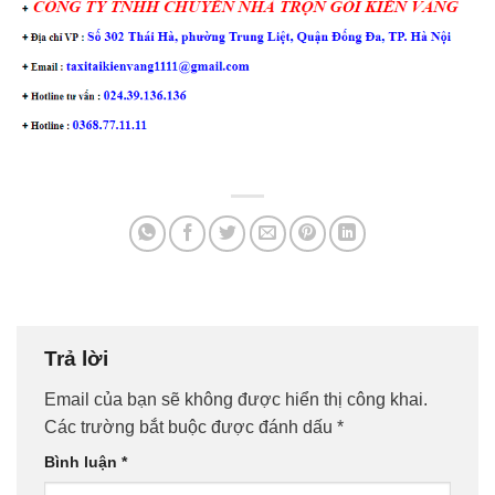
Trả lời
Email của bạn sẽ không được hiển thị công khai.
Các trường bắt buộc được đánh dấu
*
Bình luận
*