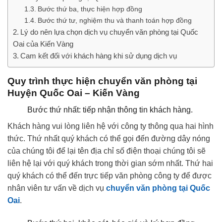
Bước thứ ba, thực hiện hợp đồng
Bước thứ tư, nghiệm thu và thanh toán hợp đồng
Lý do nên lựa chọn dịch vụ chuyển văn phòng tại Quốc
Oai của Kiến Vàng
Cam kết đối với khách hàng khi sử dụng dịch vụ
Quy trình thực hiện chuyển văn phòng tại
Huyện Quốc Oai – Kiến Vàng
Bước thứ nhất: tiếp nhận thông tin khách hàng.
Khách hàng vui lòng liên hệ với công ty thông qua hai hình
thức. Thứ nhất quý khách có thể gọi đến đường dây nóng
của chúng tôi để lại tên địa chỉ số điện thoại chúng tôi sẽ
liên hệ lại với quý khách trong thời gian sớm nhất. Thứ hai
quý khách có thể đến trực tiếp văn phòng công ty để được
nhân viên tư vấn về dịch vụ
chuyển văn phòng tại Quốc
Oai
.