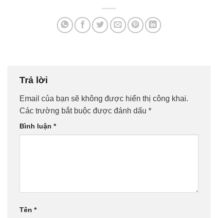
Trả lời
Email của bạn sẽ không được hiển thị công khai.
Các trường bắt buộc được đánh dấu
*
Bình luận
*
Tên
*