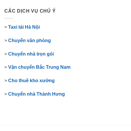
CÁC DỊCH VỤ CHÚ Ý
>
Taxi tải Hà Nội
>
Chuyển văn phòng
>
Chuyển nhà trọn gói
>
Vận chuyển Bắc Trung Nam
>
Cho thuê kho xưởng
>
Chuyển nhà Thành Hưng