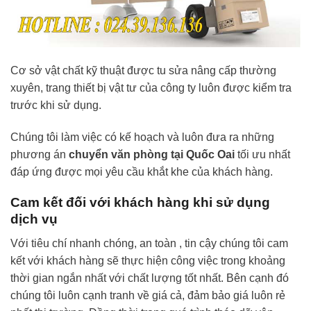
Cơ sở vật chất kỹ thuật được tu sửa nâng cấp thường
xuyên, trang thiết bị vật tư của công ty luôn được kiểm tra
trước khi sử dụng.
Chúng tôi làm việc có kế hoạch và luôn đưa ra những
phương án
chuyển văn phòng tại Quốc Oai
tối ưu nhất
đáp ứng được mọi yêu cầu khắt khe của khách hàng.
Cam kết đối với khách hàng khi sử dụng
dịch vụ
Với tiêu chí nhanh chóng, an toàn , tin cậy chúng tôi cam
kết với khách hàng sẽ thực hiện công việc trong khoảng
thời gian ngắn nhất với chất lượng tốt nhất. Bên cạnh đó
chúng tôi luôn cạnh tranh về giá cả, đảm bảo giá luôn rẻ