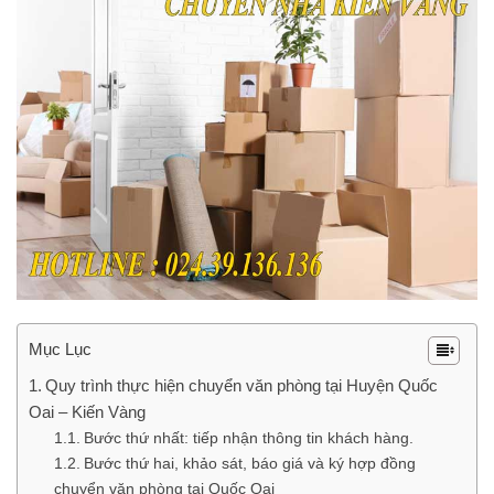
Mục Lục
Quy trình thực hiện chuyển văn phòng tại Huyện Quốc
Oai – Kiến Vàng
Bước thứ nhất: tiếp nhận thông tin khách hàng.
Bước thứ hai, khảo sát, báo giá và ký hợp đồng
chuyển văn phòng tại Quốc Oai