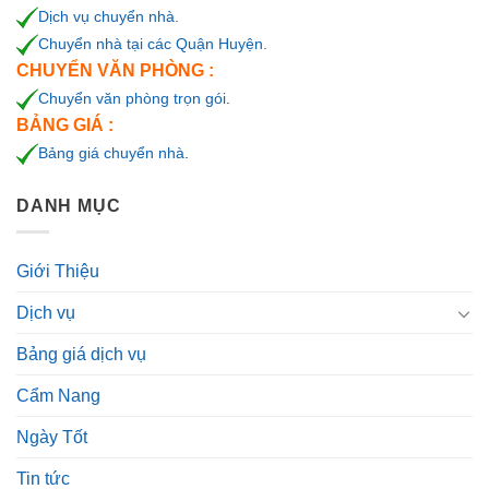
Dịch vụ chuyển nhà
.
Chuyển nhà tại các Quận Huyện
.
CHUYỂN VĂN PHÒNG :
Chuyển văn phòng trọn gói
.
BẢNG GIÁ :
Bảng giá chuyển nhà
.
DANH MỤC
Giới Thiệu
Dịch vụ
Bảng giá dịch vụ
Cẩm Nang
Ngày Tốt
Tin tức