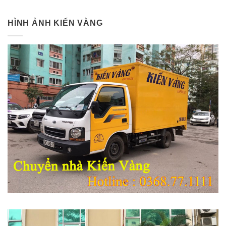
HÌNH ẢNH KIẾN VÀNG