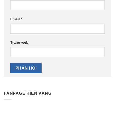
Email
*
Trang web
FANPAGE KIẾN VÀNG